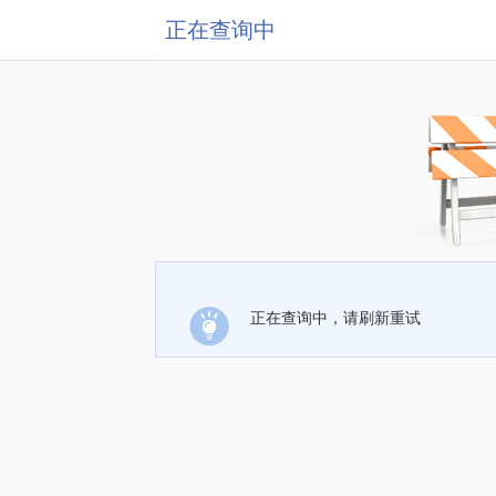
正在查询中
正在查询中，请刷新重试